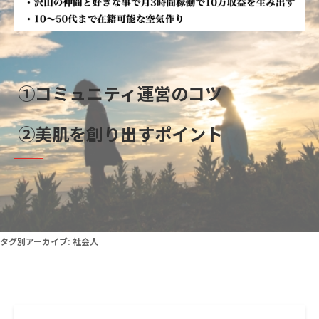
タグ別アーカイブ:
社会人