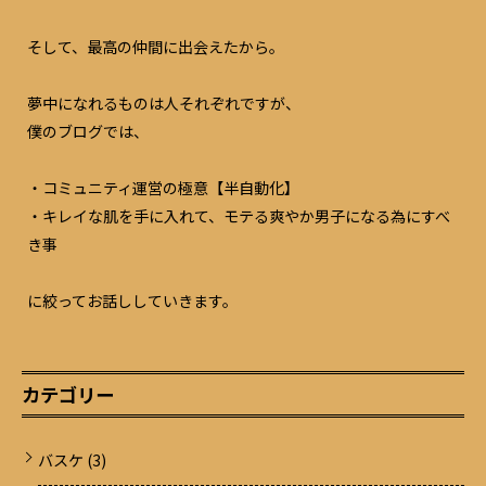
そして、最高の仲間に出会えたから。
夢中になれるものは人それぞれですが、
僕のブログでは、
・コミュニティ運営の極意【半自動化】
・キレイな肌を手に入れて、モテる爽やか男子になる為にすべ
き事
に絞ってお話ししていきます。
カテゴリー
バスケ
(3)