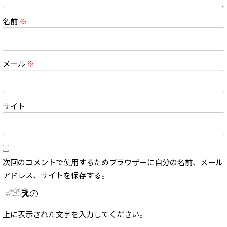
名前
※
メール
※
サイト
次回のコメントで使用するためブラウザーに自分の名前、メール
アドレス、サイトを保存する。
上に表示された文字を入力してください。