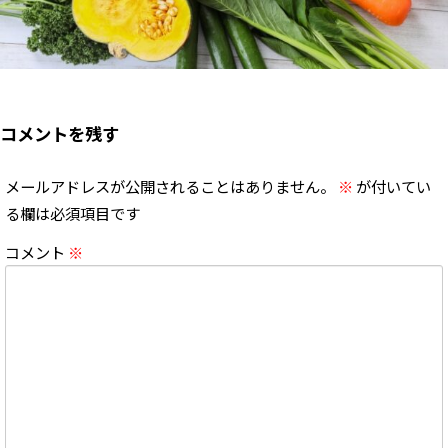
コメントを残す
メールアドレスが公開されることはありません。
※
が付いてい
る欄は必須項目です
コメント
※