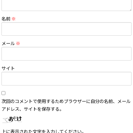
名前
※
メール
※
サイト
次回のコメントで使用するためブラウザーに自分の名前、メール
アドレス、サイトを保存する。
上に表示された文字を入力してください。