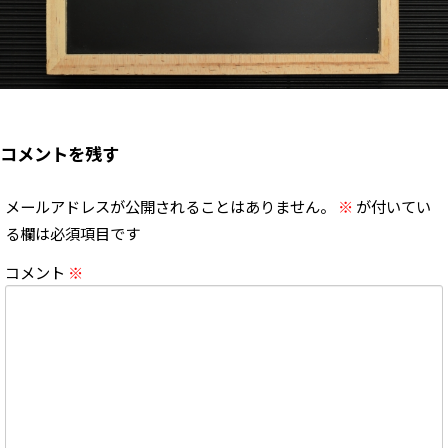
コメントを残す
メールアドレスが公開されることはありません。
※
が付いてい
る欄は必須項目です
コメント
※