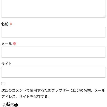
名前
※
メール
※
サイト
次回のコメントで使用するためブラウザーに自分の名前、メール
アドレス、サイトを保存する。