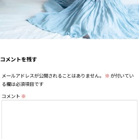
コメントを残す
メールアドレスが公開されることはありません。
※
が付いてい
る欄は必須項目です
コメント
※