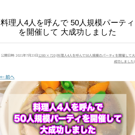
料理人4人を呼んで 50人規模パーティ
を開催して 大成功しました
公開日時:
2021年7月23日
1280 × 720
(
料理人4人を呼んで50人規模のパーティを開催して大
成功しました
)
← 前へ