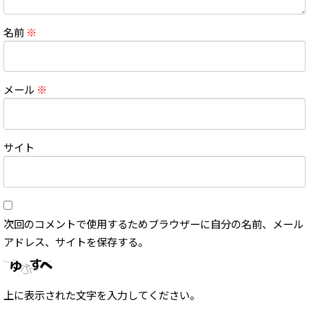
名前
※
メール
※
サイト
次回のコメントで使用するためブラウザーに自分の名前、メール
アドレス、サイトを保存する。
上に表示された文字を入力してください。