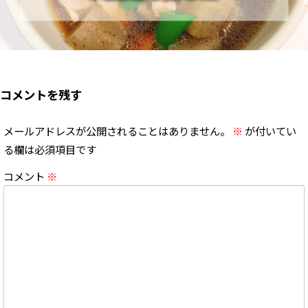
コメントを残す
メールアドレスが公開されることはありません。
※
が付いてい
る欄は必須項目です
コメント
※