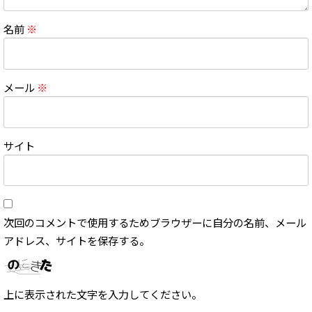
名前
※
メール
※
サイト
次回のコメントで使用するためブラウザーに自分の名前、メール
アドレス、サイトを保存する。
上に表示された文字を入力してください。