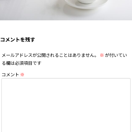
コメントを残す
メールアドレスが公開されることはありません。
※
が付いてい
る欄は必須項目です
コメント
※