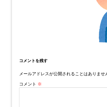
コメントを残す
メールアドレスが公開されることはありませ
コメント
※