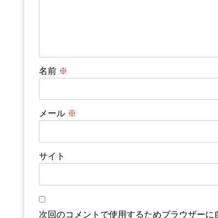
名前
※
メール
※
サイト
次回のコメントで使用するためブラウザーに