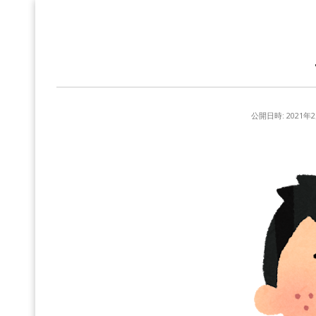
公開日時:
2021年