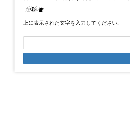
上に表示された文字を入力してください。