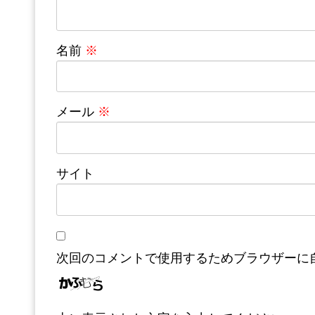
名前
※
メール
※
サイト
次回のコメントで使用するためブラウザーに