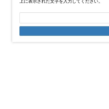
上に表示された文字を入力してください。