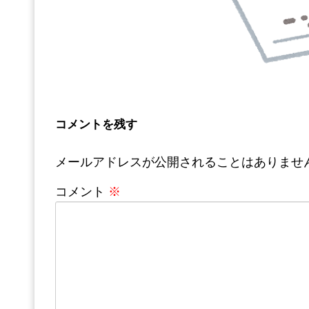
コメントを残す
メールアドレスが公開されることはありませ
コメント
※