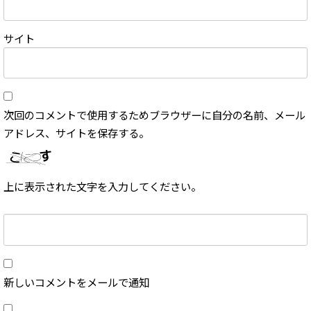
サイト
次回のコメントで使用するためブラウザーに自分の名前、メール
アドレス、サイトを保存する。
上に表示された文字を入力してください。
新しいコメントをメールで通知