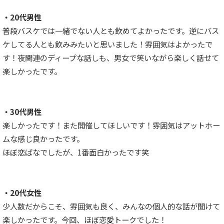
・20代男性
普段バスケでは一緒でない人とも飲めてよかったです。逆にバス
ケしてる人とも飲みみたいと思いました！雰囲気はよかったで
す！夜関連のディープな話しも、男女で笑いながら楽しく話せて
楽しかったです。
・30代男性
楽しかったです！また開催してほしいです！雰囲気はアットホー
ムな感じ良かったです。
ほぼ恋ばなでしたが、1番面白かったです笑
・20代女性
少人数だからこそ、雰囲気も良く、みんなの個人的な話が聞けて
楽しかったです。今回、ほぼ恋愛トークでした！