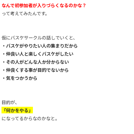
なんで初参加者が入りづらくなるのかな？
って考えてみたんです。
仮にバスケサークルの話しでいくと、
・バスケがやりたい人の集まりだから
・仲良い人と楽しくバスケがしたい
・その人がどんな人か分からない
・仲良くする事が目的でないから
・気をつかうから
目的が、
「何かをやる」
になってるからなのかなと。