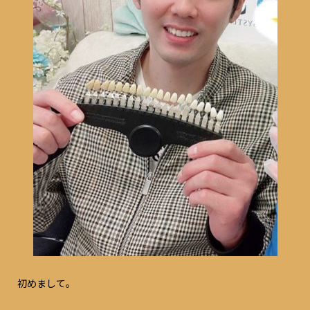
初めまして。