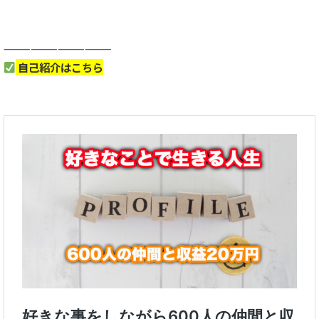
————————————
自己紹介はこちら