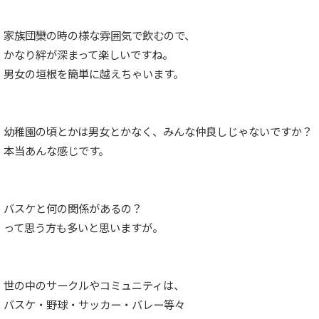
家族団欒の時の様な雰囲気で飲むので、
かなり絆が深まって楽しいですね。
男女の垣根を簡単に越えちゃいます。
幼稚園の頃とかは男女とかなく、みんな仲良しじゃないですか？
本当あんな感じです。
バスケと何の関係があるの？
って思う方も多いと思いますが。
世の中のサークルやコミュニティは、
バスケ・野球・サッカー・バレー等々