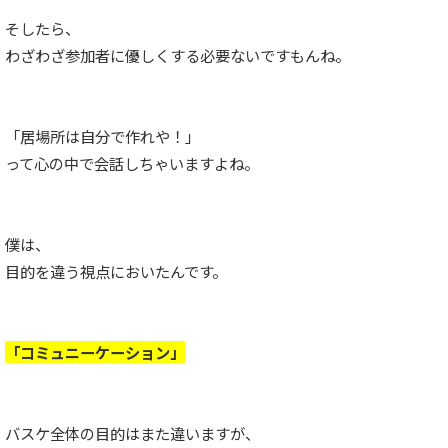
そしたら、
わざわざ参加者に優しくする必要ないですもんね。
「居場所は自分で作れや！」
って心の中で会話しちゃいますよね。
僕は、
目的を違う視点においたんです。
「コミュニーケーション」
バスケ全体の目的はまた違いますが、