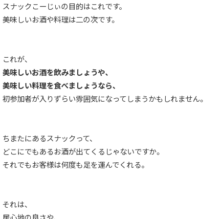
スナックこーじぃの目的はこれです。
美味しいお酒や料理は二の次です。
これが、
美味しいお酒を飲みましょうや、
美味しい料理を食べましょうなら、
初参加者が入りずらい雰囲気になってしまうかもしれません。
ちまたにあるスナックって、
どこにでもあるお酒が出てくるじゃないですか。
それでもお客様は何度も足を運んでくれる。
それは、
居心地の良さや、