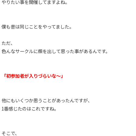
やりたい事を開催してますよね。
僕も昔は同じことをやってました。
ただ、
色んなサークルに顔を出して思った事があるんです。
「初参加者が入りづらいな〜」
他にもいくつか思うことがあったんですが、
1番感じたのはこれですね。
そこで、