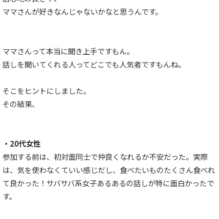
ママさんが好きなんじゃないかなと思うんです。
ママさんって本当に聞き上手ですもん。
話しを聞いてくれる人ってどこでも人気者ですもんね。
そこをヒントにしました。
その結果、
・20代女性
参加する前は、初対面同士で仲良くなれるか不安だった。実際
は、気を使わなくていい感じだし、食べたいものたくさん食べれ
て良かった！サバサバ系女子あるあるの話しが特に面白かったで
す。