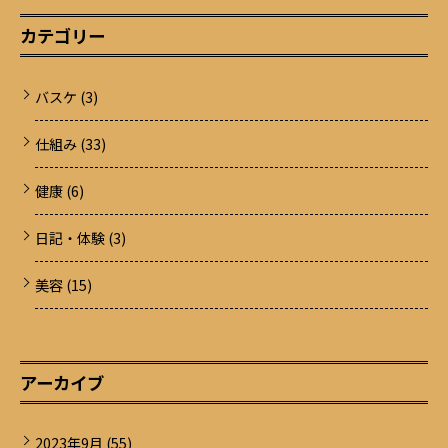
カテゴリー
バスケ
(3)
仕組み
(33)
健康
(6)
日記・体験
(3)
美容
(15)
アーカイブ
2023年9月
(55)