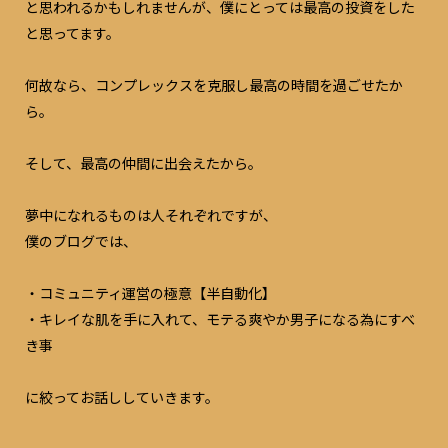
と思われるかもしれませんが、僕にとっては最高の投資をした
と思ってます。
何故なら、コンプレックスを克服し最高の時間を過ごせたか
ら。
そして、最高の仲間に出会えたから。
夢中になれるものは人それぞれですが、
僕のブログでは、
・コミュニティ運営の極意【半自動化】
・キレイな肌を手に入れて、モテる爽やか男子になる為にすべ
き事
に絞ってお話ししていきます。