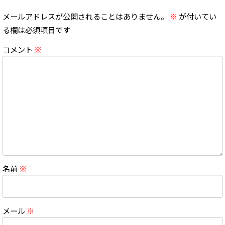
メールアドレスが公開されることはありません。
※
が付いてい
る欄は必須項目です
コメント
※
名前
※
メール
※