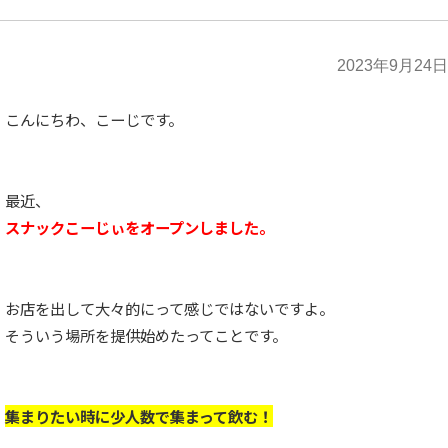
2023年9月24日
こんにちわ、こーじです。
最近、
スナックこーじぃをオープンしました。
お店を出して大々的にって感じではないですよ。
そういう場所を提供始めたってことです。
集まりたい時に少人数で集まって飲む！