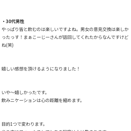
・30代男性
やっぱり皆と飲むのは楽しいですよね。男女の意見交換は楽しか
ったっす！まぁこーじーさんが話回してくれたからなんですけど
ね(笑)
嬉しい感想を頂けるようになりました！
いや〜嬉しかったです。
飲みニケーションは心の距離を縮めます。
目的1つで変わります。