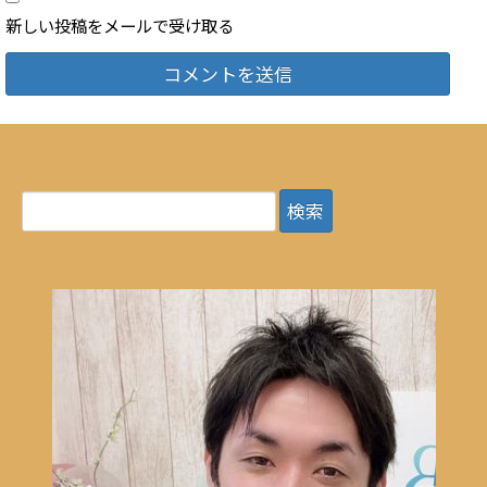
新しい投稿をメールで受け取る
検
索: