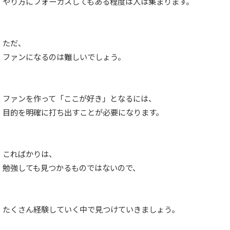
やり方にフォーカスしてもある程度は人は集まります。
ただ、
ファンになるのは難しいでしょう。
ファンを作って「ここが好き」となるには、
目的を明確に打ち出すことが必要になります。
こればかりは、
勉強しても見つかるものではないので、
たくさん経験していく中で見つけていきましょう。